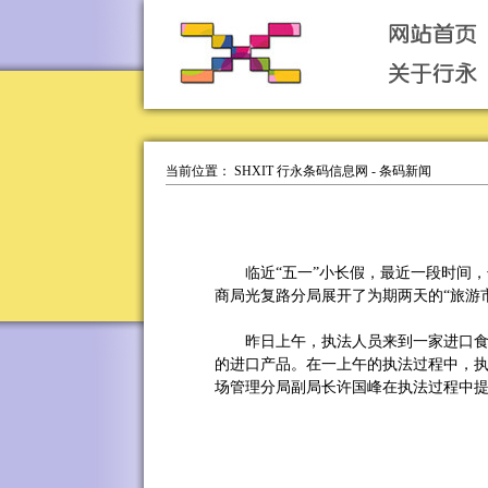
当前位置：
SHXIT 行永条码信息网
-
条码新闻
临近“五一”小长假，最近一段时间，
商局光复路分局展开了为期两天的“旅游
昨日上午，执法人员来到一家进口食品
的进口产品。在一上午的执法过程中，执
场管理分局副局长许国峰在执法过程中