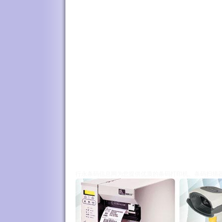
行永条码信息网为您提供优质的条码打印机、条码扫描