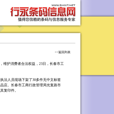
<<返回列表
维护消费者合法权益，23日，长春市工
法人员现场下架了30多件无中文标签
念品店。长春市工商行政管理局光复路市
或其复印件。