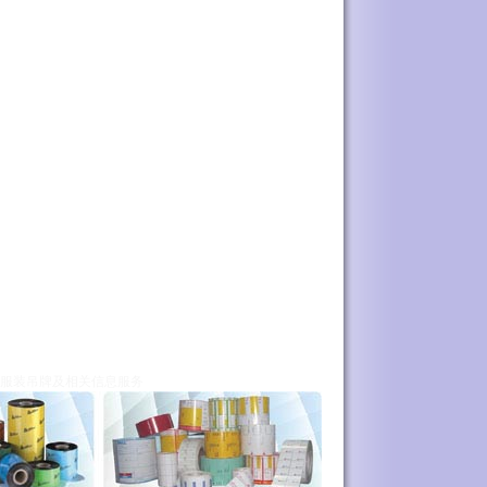
服装吊牌及相关信息服务