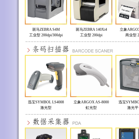
斑马ZEBRA S4M
斑马ZEBRA 140Xi4
立象ARGOX 
工业型 200dpi/300dpi
工业型 200dpi
商业型 20
迅宝SYMBOL LS4008
立象ARGOX AS-8000
迅宝SYMBOL
激光型
虹光型
激光平