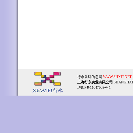
行永条码信息网
WWW.SHXIT.NET
上海行永实业有限公司
SHANGHAI
沪ICP备11047008号-1