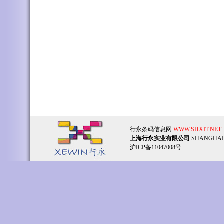
行永条码信息网
WWW.SHXIT.NET
上海行永实业有限公司
SHANGHAI
沪ICP备11047008号